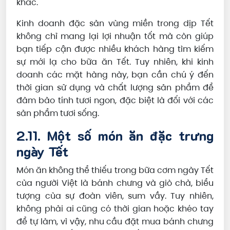
khác.
Kinh doanh đặc sản vùng miền trong dịp Tết
không chỉ mang lại lợi nhuận tốt mà còn giúp
bạn tiếp cận được nhiều khách hàng tìm kiếm
sự mới lạ cho bữa ăn Tết. Tuy nhiên, khi kinh
doanh các mặt hàng này, bạn cần chú ý đến
thời gian sử dụng và chất lượng sản phẩm để
đảm bảo tính tươi ngon, đặc biệt là đối với các
sản phẩm tươi sống.
2.11. Một số món ăn đặc trưng
ngày Tết
Món ăn không thể thiếu trong bữa cơm ngày Tết
của người Việt là bánh chưng và giò chả, biểu
tượng của sự đoàn viên, sum vầy. Tuy nhiên,
không phải ai cũng có thời gian hoặc khéo tay
để tự làm, vì vậy, nhu cầu đặt mua bánh chưng