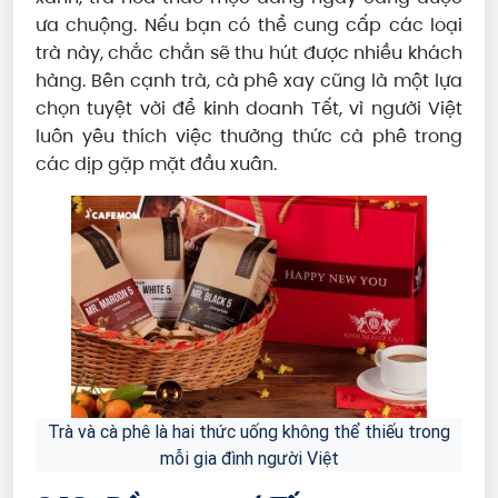
ưa chuộng. Nếu bạn có thể cung cấp các loại
trà này, chắc chắn sẽ thu hút được nhiều khách
hàng. Bên cạnh trà, cà phê xay cũng là một lựa
chọn tuyệt vời để kinh doanh Tết, vì người Việt
luôn yêu thích việc thưởng thức cà phê trong
các dịp gặp mặt đầu xuân.
Trà và cà phê là hai thức uống không thể thiếu trong
mỗi gia đình người Việt