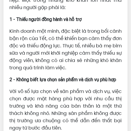
hẹp. Một trong những khó khăn lớn nhất mà
nhiều người gặp phải là:
1 - Thiếu người đồng hành và hỗ trợ
Kinh doanh một mình, đặc biệt là trong bối cảnh
bận rộn của Tết, có thể khiến bạn cảm thấy đơn
độc và thiếu động lực. Thực tế, nhiều bà mẹ bỉm
sữa và người mới khởi nghiệp cảm thấy thiếu sự
động viên, không có ai chia sẻ những khó khăn
trong quá trình làm việc.
2 - Không biết lựa chọn sản phẩm và dịch vụ phù hợp
Với vô số lựa chọn về sản phẩm và dịch vụ, việc
chọn được mặt hàng phù hợp với nhu cầu thị
trường và khả năng của bản thân là một thử
thách không nhỏ. Những sản phẩm không được
thị trường ưa chuộng có thể dẫn đến thất bại
ngay từ bước đầu tiên.