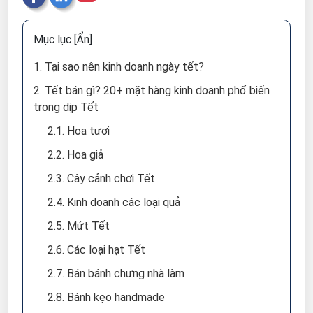
Mục lục
[Ẩn]
1. Tại sao nên kinh doanh ngày tết?
2. Tết bán gì? 20+ mặt hàng kinh doanh phổ biến
trong dịp Tết
2.1. Hoa tươi
2.2. Hoa giả
2.3. Cây cảnh chơi Tết
2.4. Kinh doanh các loại quả
2.5. Mứt Tết
2.6. Các loại hạt Tết
2.7. Bán bánh chưng nhà làm
2.8. Bánh kẹo handmade