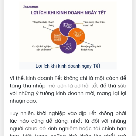
Lợi ích khi kinh doanh ngày Tết
Vì thế, kinh doanh Tết không chỉ là một cách để
tăng thu nhập mà còn là cơ hội tốt để thử sức
với những ý tưởng kinh doanh mới, mang lại lợi
nhuận cao.
Tuy nhiên, khởi nghiệp vào dịp Tết không phải
lúc nào cũng dễ dàng, nhất là đối với những
người chưa có kinh nghiệm hoặc tài chính hạn