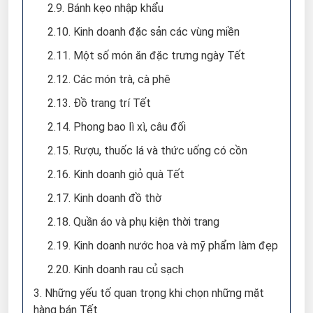
2.9. Bánh kẹo nhập khẩu
2.10. Kinh doanh đặc sản các vùng miền
2.11. Một số món ăn đặc trưng ngày Tết
2.12. Các món trà, cà phê
2.13. Đồ trang trí Tết
2.14. Phong bao lì xì, câu đối
2.15. Rượu, thuốc lá và thức uống có cồn
2.16. Kinh doanh giỏ quà Tết
2.17. Kinh doanh đồ thờ
2.18. Quần áo và phụ kiện thời trang
2.19. Kinh doanh nước hoa và mỹ phẩm làm đẹp
2.20. Kinh doanh rau củ sạch
3. Những yếu tố quan trọng khi chọn những mặt
hàng bán Tết