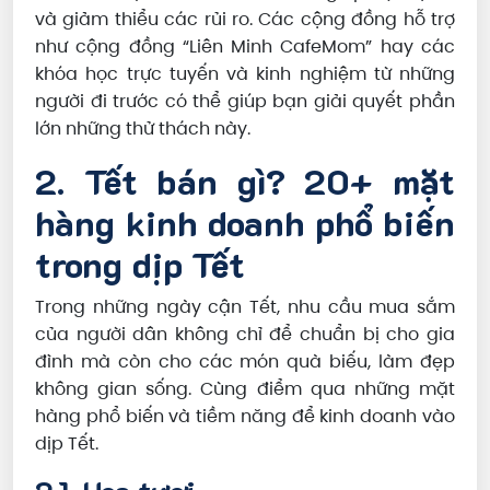
và giảm thiểu các rủi ro. Các cộng đồng hỗ trợ
như cộng đồng “Liên Minh CafeMom” hay các
khóa học trực tuyến và kinh nghiệm từ những
người đi trước có thể giúp bạn giải quyết phần
lớn những thử thách này.
2. Tết bán gì? 20+ mặt
hàng kinh doanh phổ biến
trong dịp Tết
Trong những ngày cận Tết, nhu cầu mua sắm
của người dân không chỉ để chuẩn bị cho gia
đình mà còn cho các món quà biếu, làm đẹp
không gian sống. Cùng điểm qua những mặt
hàng phổ biến và tiềm năng để kinh doanh vào
dịp Tết.