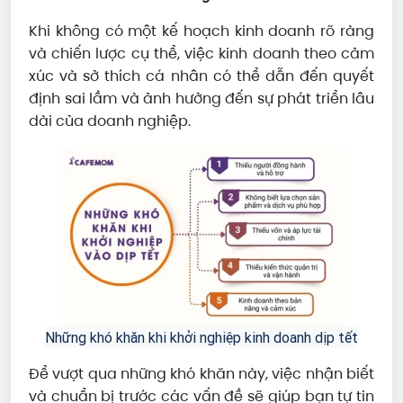
Khi không có một kế hoạch kinh doanh rõ ràng
và chiến lược cụ thể, việc kinh doanh theo cảm
xúc và sở thích cá nhân có thể dẫn đến quyết
định sai lầm và ảnh hưởng đến sự phát triển lâu
dài của doanh nghiệp.
Những khó khăn khi khởi nghiệp kinh doanh dịp tết
Để vượt qua những khó khăn này, việc nhận biết
và chuẩn bị trước các vấn đề sẽ giúp bạn tự tin