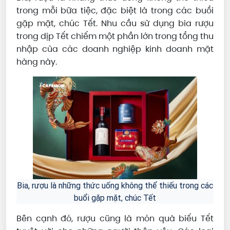
trong mỗi bữa tiệc, đặc biệt là trong các buổi
gặp mặt, chúc Tết. Nhu cầu sử dụng bia rượu
trong dịp Tết chiếm một phần lớn trong tổng thu
nhập của các doanh nghiệp kinh doanh mặt
hàng này.
Bia, rượu là những thức uống không thể thiếu trong các
buổi gặp mặt, chúc Tết
Bên cạnh đó, rượu cũng là món quà biếu Tết