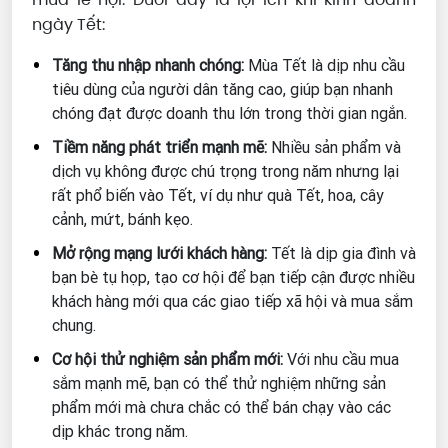
ngày Tết:
Tăng thu nhập nhanh chóng:
Mùa Tết là dịp nhu cầu
tiêu dùng của người dân tăng cao, giúp bạn nhanh
chóng đạt được doanh thu lớn trong thời gian ngắn.
Tiềm năng phát triển mạnh mẽ:
Nhiều sản phẩm và
dịch vụ không được chú trọng trong năm nhưng lại
rất phổ biến vào Tết, ví dụ như quà Tết, hoa, cây
cảnh, mứt, bánh kẹo.
Mở rộng mạng lưới khách hàng:
Tết là dịp gia đình và
bạn bè tụ họp, tạo cơ hội để bạn tiếp cận được nhiều
khách hàng mới qua các giao tiếp xã hội và mua sắm
chung.
Cơ hội thử nghiệm sản phẩm mới:
Với nhu cầu mua
sắm mạnh mẽ, bạn có thể thử nghiệm những sản
phẩm mới mà chưa chắc có thể bán chạy vào các
dịp khác trong năm.