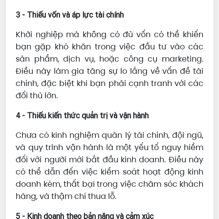
3 - Thiếu vốn và áp lực tài chính
Khởi nghiệp mà không có đủ vốn có thể khiến
bạn gặp khó khăn trong việc đầu tư vào các
sản phẩm, dịch vụ, hoặc công cụ marketing.
Điều này làm gia tăng sự lo lắng về vấn đề tài
chính, đặc biệt khi bạn phải cạnh tranh với các
đối thủ lớn.
4 - Thiếu kiến thức quản trị và vận hành
Chưa có kinh nghiệm quản lý tài chính, đội ngũ,
và quy trình vận hành là một yếu tố nguy hiểm
đối với người mới bắt đầu kinh doanh. Điều này
có thể dẫn đến việc kiểm soát hoạt động kinh
doanh kém, thất bại trong việc chăm sóc khách
hàng, và thậm chí thua lỗ.
5 - Kinh doanh theo bản năng và cảm xúc