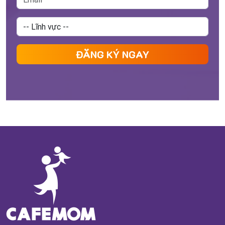
ĐĂNG KÝ NGAY