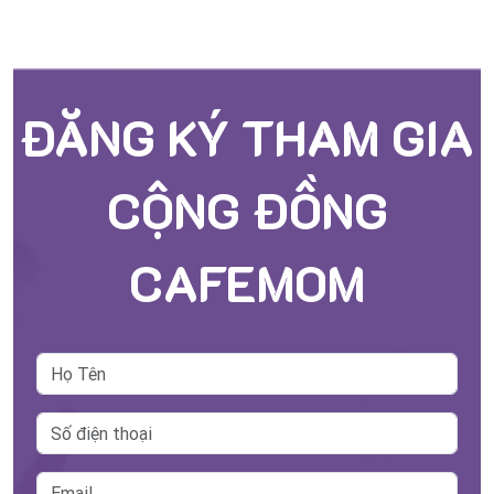
ĐĂNG KÝ THAM GIA
CỘNG ĐỒNG
CAFEMOM