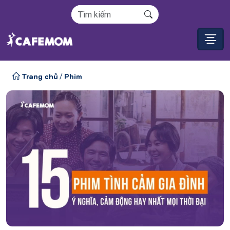
Trang chủ
Phim
/