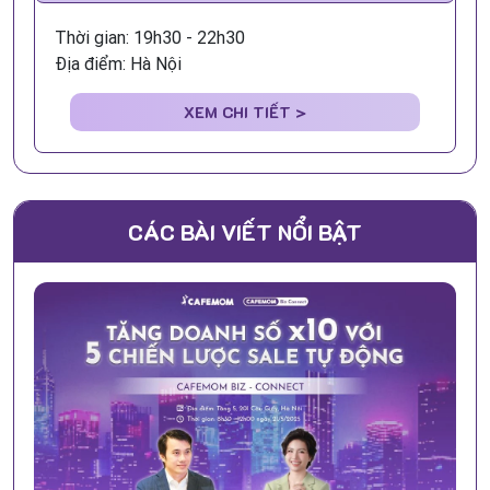
Thời gian: 19h30 - 22h30
Địa điểm: Hà Nội
XEM CHI TIẾT >
CÁC BÀI VIẾT NỔI BẬT