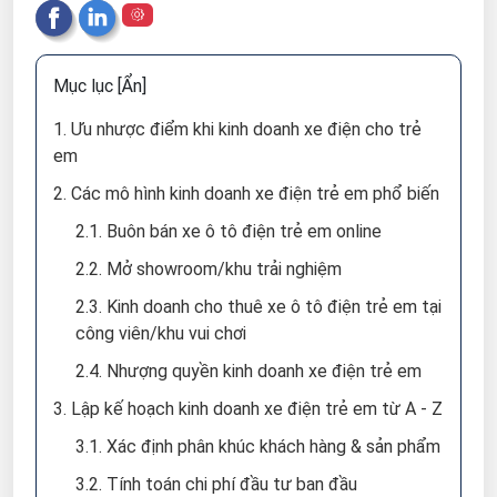
Mục lục
[Ẩn]
1. Ưu nhược điểm khi kinh doanh xe điện cho trẻ
em
2. Các mô hình kinh doanh xe điện trẻ em phổ biến
2.1. Buôn bán xe ô tô điện trẻ em online
2.2. Mở showroom/khu trải nghiệm
2.3. Kinh doanh cho thuê xe ô tô điện trẻ em tại
công viên/khu vui chơi
2.4. Nhượng quyền kinh doanh xe điện trẻ em
3. Lập kế hoạch kinh doanh xe điện trẻ em từ A - Z
3.1. Xác định phân khúc khách hàng & sản phẩm
3.2. Tính toán chi phí đầu tư ban đầu