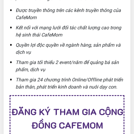
Được truyền thông trên các kênh truyền thông của
CafeMom
Kết nối với mạng lưới đối tác chất lượng cao trong
hệ sinh thái CafeMom
Quyền lợi độc quyền về ngành hàng, sản phẩm và
dịch vụ
Tham gia tối thiểu 2 event/năm để quảng bá sản
phẩm, dịch vụ
Tham gia 24 chương trình Online/Offline phát triển
bản thân, phát triển kinh doanh và nuôi dạy con.
ĐĂNG KÝ THAM GIA CỘNG
ĐỒNG CAFEMOM