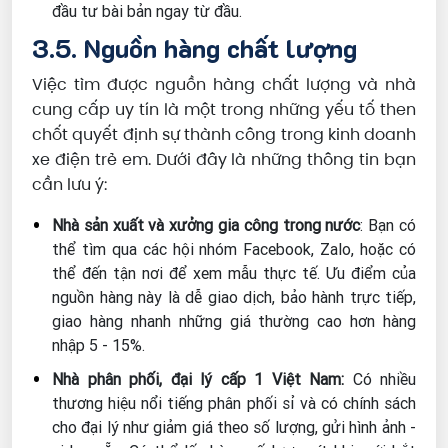
đầu tư bài bản ngay từ đầu.
3.5. Nguồn hàng chất lượng
Việc tìm được nguồn hàng chất lượng và nhà
cung cấp uy tín là một trong những yếu tố then
chốt quyết định sự thành công trong kinh doanh
xe điện trẻ em. Dưới đây là những thông tin bạn
cần lưu ý:
Nhà sản xuất và xưởng gia công trong nước
: Bạn có
thể tìm qua các hội nhóm Facebook, Zalo, hoặc có
thể đến tận nơi để xem mẫu thực tế. Ưu điểm của
nguồn hàng này là dễ giao dịch, bảo hành trực tiếp,
giao hàng nhanh những giá thường cao hơn hàng
nhập 5 - 15%.
Nhà phân phối, đại lý cấp 1 Việt Nam:
Có nhiều
thương hiệu nổi tiếng phân phối sỉ và có chính sách
cho đại lý như giảm giá theo số lượng, gửi hình ảnh -