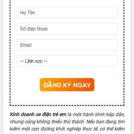
ĐĂNG KÝ NGAY
Kinh doanh xe điện trẻ em
là một hành trình hấp dẫn,
nhưng cũng không thiếu thử thách. Nếu bạn đang tìm
kiếm một con đường khởi nghiệp thực tế, có thể kiểm