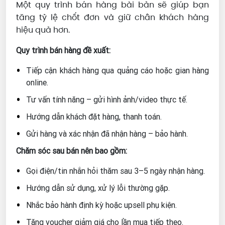
Một quy trình bán hàng bài bản sẽ giúp bạn
tăng tỷ lệ chốt đơn và giữ chân khách hàng
hiệu quả hơn.
Quy trình bán hàng đề xuất:
Tiếp cận khách hàng qua quảng cáo hoặc gian hàng
online.
Tư vấn tính năng – gửi hình ảnh/video thực tế.
Hướng dẫn khách đặt hàng, thanh toán.
Gửi hàng và xác nhận đã nhận hàng – bảo hành.
Chăm sóc sau bán nên bao gồm:
Gọi điện/tin nhắn hỏi thăm sau 3–5 ngày nhận hàng.
Hướng dẫn sử dụng, xử lý lỗi thường gặp.
Nhắc bảo hành định kỳ hoặc upsell phụ kiện.
Tặng voucher giảm giá cho lần mua tiếp theo.