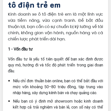
tô điện trẻ em
Kinh doanh xe ô tô điện trẻ em là một lĩnh vực
vừa tiềm năng, vừa cạnh tranh. Để bắt đầu
thuận lợi, bạn cần có sự chuẩn bị kỹ lưỡng về tài
chính, không gian vận hành, nguồn hàng và cả
chiến lược phát triển dài hạn.
1 - Vốn đầu tư
Vốn đầu tư là yếu tố tiên quyết để bạn xác định được
quy mô, hướng đi và tốc độ phát triển trong giai đoạn
đầu.
Nếu chỉ đơn thuần bán online, bạn có thể bắt đầu với
mức vốn khoảng 50–80 triệu đồng, tập trung vào
nhập hàng, xây dựng kênh bán và chạy quảng cáo.
Nếu bạn có ý định mở showroom hoặc kinh doanh
kết hợp cả trải nghiệm và bán lẻ, con số này có thể