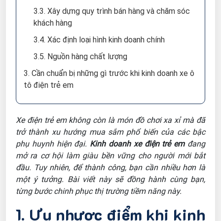
3.3. Xây dựng quy trình bán hàng và chăm sóc
khách hàng
3.4. Xác định loại hình kinh doanh chính
3.5. Nguồn hàng chất lượng
3. Cần chuẩn bị những gì trước khi kinh doanh xe ô
tô điện trẻ em
Xe điện trẻ em không còn là món đồ chơi xa xỉ mà đã
trở thành xu hướng mua sắm phổ biến của các bậc
phụ huynh hiện đại.
Kinh doanh xe điện trẻ em
đang
mở ra cơ hội làm giàu bền vững cho người mới bắt
đầu. Tuy nhiên, để thành công, bạn cần nhiều hơn là
một ý tưởng. Bài viết này sẽ đồng hành cùng bạn,
từng bước chinh phục thị trường tiềm năng này.
1. Ưu nhược điểm khi kinh