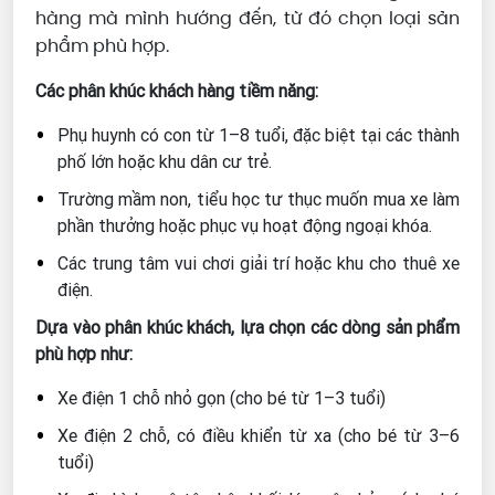
hàng mà mình hướng đến, từ đó chọn loại sản
phẩm phù hợp.
Các phân khúc khách hàng tiềm năng:
Phụ huynh có con từ 1–8 tuổi, đặc biệt tại các thành
phố lớn hoặc khu dân cư trẻ.
Trường mầm non, tiểu học tư thục muốn mua xe làm
phần thưởng hoặc phục vụ hoạt động ngoại khóa.
Các trung tâm vui chơi giải trí hoặc khu cho thuê xe
điện.
Dựa vào phân khúc khách, lựa chọn các dòng sản phẩm
phù hợp như:
Xe điện 1 chỗ nhỏ gọn (cho bé từ 1–3 tuổi)
Xe điện 2 chỗ, có điều khiển từ xa (cho bé từ 3–6
tuổi)