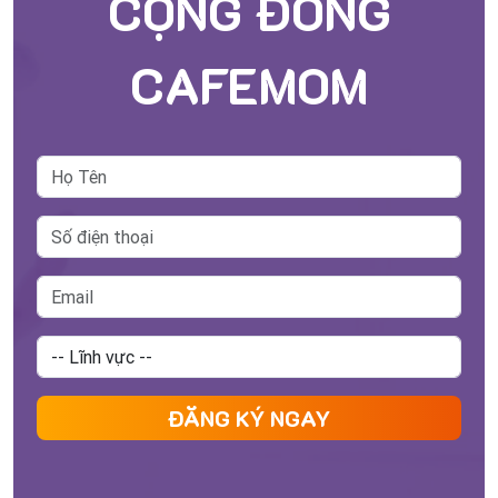
CỘNG ĐỒNG
CAFEMOM
ĐĂNG KÝ NGAY