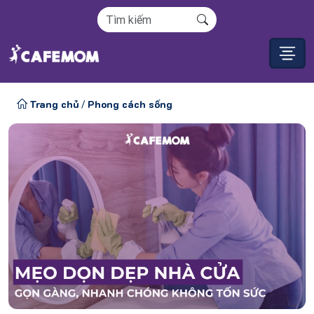
Trang chủ
Phong cách sống
/