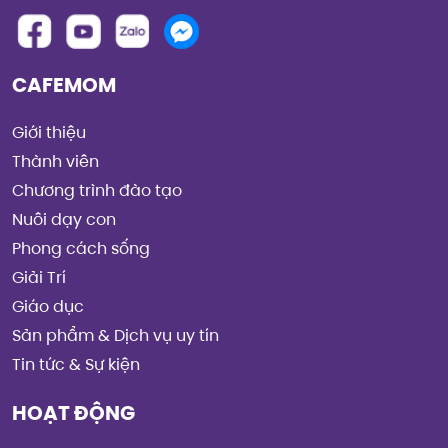
CAFEMOM
Giới thiệu
Thành viên
Chương trình đào tạo
Nuôi dạy con
Phong cách sống
Giải Trí
Giáo dục
Sản phẩm & Dịch vụ uy tín
Tin tức & Sự kiện
HOẠT ĐỘNG