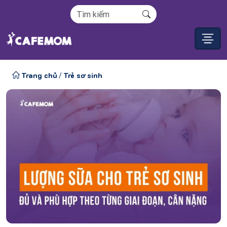
Trang chủ
Trẻ sơ sinh
/