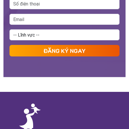
ĐĂNG KÝ NGAY