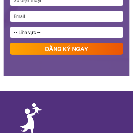
ĐĂNG KÝ NGAY