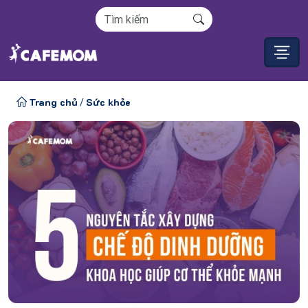
Trang chủ
Sức khỏe
/