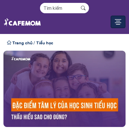
Trang chủ
Tiểu học
/