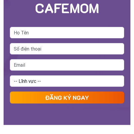
CAFEMOM
ĐĂNG KÝ NGAY