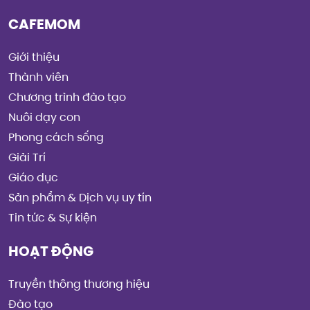
CAFEMOM
Giới thiệu
Thành viên
Chương trình đào tạo
Nuôi dạy con
Phong cách sống
Giải Trí
Giáo dục
Sản phẩm & Dịch vụ uy tín
Tin tức & Sự kiện
HOẠT ĐỘNG
Truyền thông thương hiệu
Đào tạo