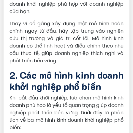
doanh khởi nghiệp phù hợp với doanh nghiệp
của bạn.
Thay vì cố gắng xây dựng một mô hình hoàn
chỉnh ngay từ đầu, hãy tập trung vào nghiên
cứu thị trường và giá trị cốt lõi. Mô hình kinh
doanh có thể linh hoạt và điều chỉnh theo nhu
cầu thực tế, giúp doanh nghiệp thích nghi và
phát triển bền vững.
2. Các mô hình kinh doanh
khởi nghiệp phổ biến
Khi bắt đầu khởi nghiệp, lựa chọn mô hình kinh
doanh phù hợp là yếu tố quan trọng giúp doanh
nghiệp phát triển bền vững. Dưới đây là phân
tích về ba mô hình kinh doanh khởi nghiệp phổ
biến: