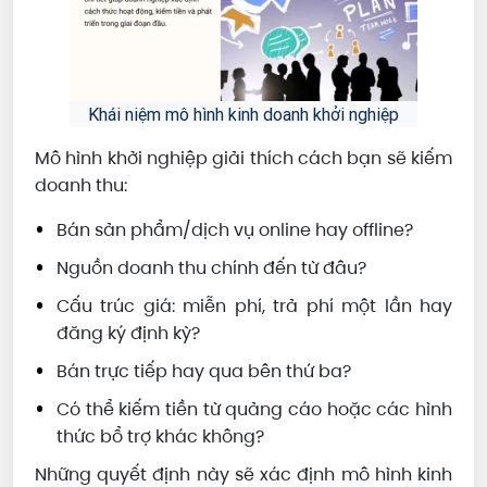
Khái niệm mô hình kinh doanh khởi nghiệp
Mô hình khởi nghiệp giải thích cách bạn sẽ kiếm
doanh thu:
Bán sản phẩm/dịch vụ online hay offline?
Nguồn doanh thu chính đến từ đâu?
Cấu trúc giá: miễn phí, trả phí một lần hay
đăng ký định kỳ?
Bán trực tiếp hay qua bên thứ ba?
Có thể kiếm tiền từ quảng cáo hoặc các hình
thức bổ trợ khác không?
Những quyết định này sẽ xác định mô hình kinh