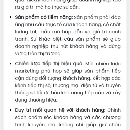
ra giá trị mà họ thực sự cần.
Sản phẩm có tiềm năng:
Sản phẩm phải đáp
ứng nhu cầu thực tế của khách hàng, có chất
lượng tốt, mẫu mã hấp dẫn và giá trị cạnh
tranh. Sự khác biệt của sản phẩm sẽ giúp
doanh nghiệp thu hút khách hàng và đứng
vững trên thị trường.
Chiến lược tiếp thị hiệu quả:
Một chiến lược
marketing phù hợp sẽ giúp sản phẩm tiếp
cận đúng đối tượng khách hàng. Kết hợp các
kênh tiếp thị số, thương mại điện tử và truyền
thống sẽ tối ưu hóa khả năng tiếp cận và xây
dựng thương hiệu.
Duy trì mối quan hệ với khách hàng:
Chính
sách chăm sóc khách hàng và các chương
trình khuyến mãi không chỉ giúp giữ chân