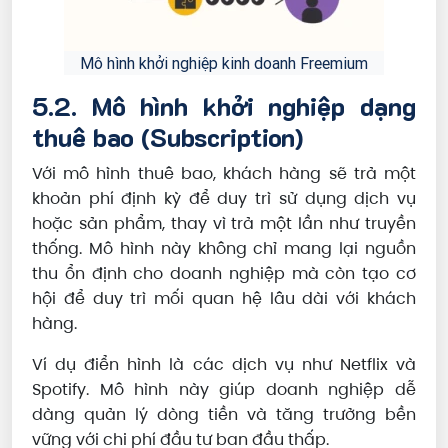
Mô hình khởi nghiệp kinh doanh Freemium
5.2. Mô hình khởi nghiệp dạng
thuê bao (Subscription)
Với mô hình thuê bao, khách hàng sẽ trả một
khoản phí định kỳ để duy trì sử dụng dịch vụ
hoặc sản phẩm, thay vì trả một lần như truyền
thống. Mô hình này không chỉ mang lại nguồn
thu ổn định cho doanh nghiệp mà còn tạo cơ
hội để duy trì mối quan hệ lâu dài với khách
hàng.
Ví dụ điển hình là các dịch vụ như Netflix và
Spotify. Mô hình này giúp doanh nghiệp dễ
dàng quản lý dòng tiền và tăng trưởng bền
vững với chi phí đầu tư ban đầu thấp.