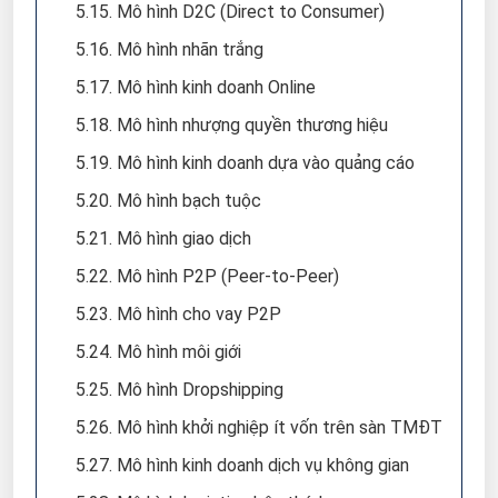
5.15. Mô hình D2C (Direct to Consumer)
5.16. Mô hình nhãn trắng
5.17. Mô hình kinh doanh Online
5.18. Mô hình nhượng quyền thương hiệu
5.19. Mô hình kinh doanh dựa vào quảng cáo
5.20. Mô hình bạch tuộc
5.21. Mô hình giao dịch
5.22. Mô hình P2P (Peer-to-Peer)
5.23. Mô hình cho vay P2P
5.24. Mô hình môi giới
5.25. Mô hình Dropshipping
5.26. Mô hình khởi nghiệp ít vốn trên sàn TMĐT
5.27. Mô hình kinh doanh dịch vụ không gian