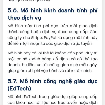
5.6. Mô hình kinh doanh tính phí
theo dịch vụ
Mô hình này tính phí dựa trên mỗi giao dịch
thành công hoặc dịch vụ được cung cấp. Các
công ty như Stripe, PayPal sử dụng mô hình này
để kiếm lợi nhuận từ các giao dịch trực tuyến.
Mô hình này có lợi thế là không cần phải duy trì
một cơ sở khách hàng cố định mà có thể tạo
doanh thu liên tục từ những giao dịch mỗi ngày,
giúp giảm chi phí vận hành và rủi ro tài chính.
5.7. Mô hình công nghệ giáo dục
(EdTech)
Mô hình EdTech trong giáo dục giúp cung cấp
các khóa học, tài liệu học trực tuyến hoặc dịch