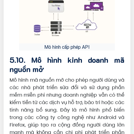
Mô hình cấp phép API
5.10. Mô hình kinh doanh mã
nguồn mở
Mô hình mã nguồn mở cho phép người dùng và
các nhà phát triển sửa đổi và sử dụng phần
mềm miễn phí nhưng doanh nghiệp vẫn có thể
kiếm tiền từ các dịch vụ hỗ trợ, bảo trì hoặc các
tính năng bổ sung. Đây là mô hình phổ biến
trong các công ty công nghệ như Android và
Firefox, giúp tạo ra cộng đồng người dùng lớn
mạnh mà không cần chi phí phát triển phần