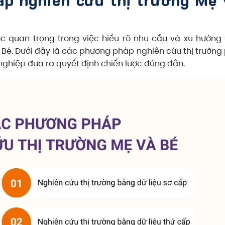
c quan trọng trong việc hiểu rõ nhu cầu và xu hướng 
 Bé. Dưới đây là các phương pháp nghiên cứu thị trường
nghiệp đưa ra quyết định chiến lược đúng đắn.