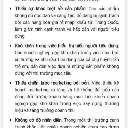
Thiếu sự khác biệt về sản phẩm:
Các sản phẩm
không đủ độc đáo và sáng tạo, dễ dàng bị cạnh tranh
bởi các hàng hóa giá rẻ nhập khẩu từ Trung Quốc,
làm giảm tính cạnh tranh và hấp dẫn với người tiêu
dùng.
Khó khăn trong việc hiểu thị hiếu người tiêu dùng:
Các doanh nghiệp gặp khó khăn trong việc nắm bắt
xu hướng và nhu cầu tiêu dùng của cả phụ huynh lẫn
trẻ em, dẫn đến việc đưa ra những sản phẩm không
đúng với thị trường mục tiêu.
Thiếu chiến lược marketing bài bản:
Việc thiếu kế
hoạch marketing rõ ràng và hệ thống để tiếp cận
đúng đối tượng khách hàng mục tiêu khiến doanh
nghiệp gặp khó khăn trong việc xây dựng thương
hiệu và tăng trưởng doanh thu.
Không có độ nhận diện:
Trong một thị trường cạnh
tranh khốc liệt, nhiều doanh nghiệp chưa tạo dựng