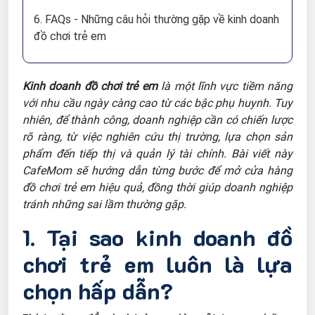
6. FAQs - Những câu hỏi thường gặp về kinh doanh
đồ chơi trẻ em
Kinh doanh đồ chơi trẻ em
là một lĩnh vực tiềm năng
với nhu cầu ngày càng cao từ các bậc phụ huynh. Tuy
nhiên, để thành công, doanh nghiệp cần có chiến lược
rõ ràng, từ việc nghiên cứu thị trường, lựa chọn sản
phẩm đến tiếp thị và quản lý tài chính. Bài viết này
CafeMom sẽ hướng dẫn từng bước để mở cửa hàng
đồ chơi trẻ em hiệu quả, đồng thời giúp doanh nghiệp
tránh những sai lầm thường gặp.
1. Tại sao kinh doanh đồ
chơi trẻ em luôn là lựa
chọn hấp dẫn?