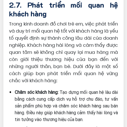
2.7. Phát triển mối quan hệ
khách hàng
Trong kinh doanh đồ chơi trẻ em, việc phát triển
và duy trì mối quan hệ tốt với khách hàng là yếu
tố quyết định sự thành công lâu dài của doanh
nghiệp. Khách hàng hài lòng và cảm thấy được
quan tâm sẽ không chỉ quay lại mua hàng mà
còn giới thiệu thương hiệu của bạn đến với
những người thân, bạn bè. Dưới đây là một số
cách giúp bạn phát triển mối quan hệ vững
chắc với khách hàng:
Chăm sóc khách hàng:
Tạo dựng mối quan hệ lâu dài
bằng cách cung cấp dịch vụ hỗ trợ chu đáo, tư vấn
sản phẩm phù hợp và chăm sóc khách hàng sau bán
hàng. Điều này giúp khách hàng cảm thấy hài lòng và
tin tưởng vào thương hiệu của bạn.