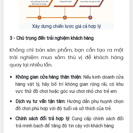
Xây dựng chiến lược giá cả hợp lý
3 - Chú trọng đến trải nghiệm khách hàng
Không chỉ bán sản phẩm, bạn cần tạo ra một
trải nghiệm mua sắm thú vị để khách hàng
quay lại nhiều lần.
Không gian cửa hàng thân thiện:
Nếu kinh doanh cửa
hàng vật lý, hãy bố trí không gian rộng rãi, có khu
vực thử đồ chơi hoặc góc vui chơi nhỏ cho trẻ em.
Dịch vụ tư vấn tận tâm:
Hướng dẫn phụ huynh chọn
đồ chơi phù hợp với độ tuổi và sở thích của trẻ.
Chính sách đổi trả hợp lý:
Cung cấp chính sách đổi
trả minh bạch để tăng độ tin cậy với khách hàng.