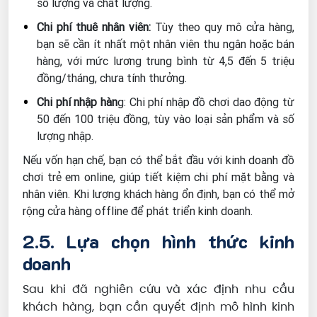
số lượng và chất lượng.
Chi phí thuê nhân viên:
Tùy theo quy mô cửa hàng,
bạn sẽ cần ít nhất một nhân viên thu ngân hoặc bán
hàng, với mức lương trung bình từ 4,5 đến 5 triệu
đồng/tháng, chưa tính thưởng.
Chi phí nhập hàn
g: Chi phí nhập đồ chơi dao động từ
50 đến 100 triệu đồng, tùy vào loại sản phẩm và số
lượng nhập.
Nếu vốn hạn chế, bạn có thể bắt đầu với kinh doanh đồ
chơi trẻ em online, giúp tiết kiệm chi phí mặt bằng và
nhân viên. Khi lượng khách hàng ổn định, bạn có thể mở
rộng cửa hàng offline để phát triển kinh doanh.
2.5. Lựa chọn hình thức kinh
doanh
Sau khi đã nghiên cứu và xác định nhu cầu
khách hàng, bạn cần quyết định mô hình kinh