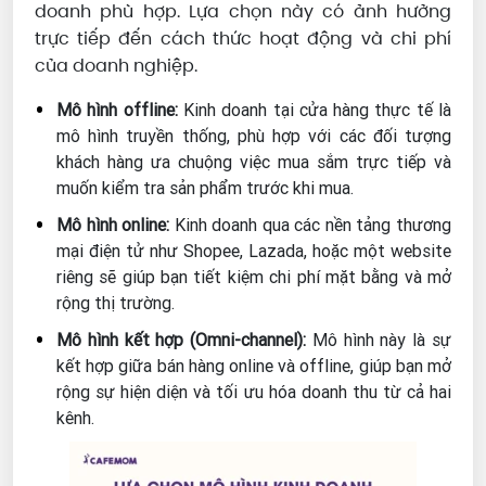
doanh phù hợp. Lựa chọn này có ảnh hưởng
trực tiếp đến cách thức hoạt động và chi phí
của doanh nghiệp.
Mô hình offline:
Kinh doanh tại cửa hàng thực tế là
mô hình truyền thống, phù hợp với các đối tượng
khách hàng ưa chuộng việc mua sắm trực tiếp và
muốn kiểm tra sản phẩm trước khi mua.
Mô hình online:
Kinh doanh qua các nền tảng thương
mại điện tử như Shopee, Lazada, hoặc một website
riêng sẽ giúp bạn tiết kiệm chi phí mặt bằng và mở
rộng thị trường.
Mô hình kết hợp (Omni-channel):
Mô hình này là sự
kết hợp giữa bán hàng online và offline, giúp bạn mở
rộng sự hiện diện và tối ưu hóa doanh thu từ cả hai
kênh.