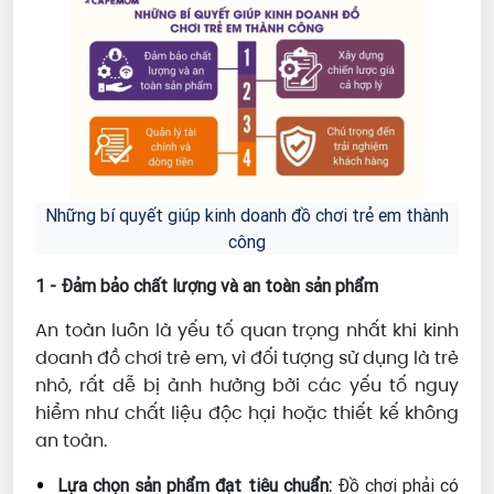
Những bí quyết giúp kinh doanh đồ chơi trẻ em thành
công
1 - Đảm bảo chất lượng và an toàn sản phẩm
An toàn luôn là yếu tố quan trọng nhất khi kinh
doanh đồ chơi trẻ em, vì đối tượng sử dụng là trẻ
nhỏ, rất dễ bị ảnh hưởng bởi các yếu tố nguy
hiểm như chất liệu độc hại hoặc thiết kế không
an toàn.
Lựa chọn sản phẩm đạt tiêu chuẩn:
Đồ chơi phải có