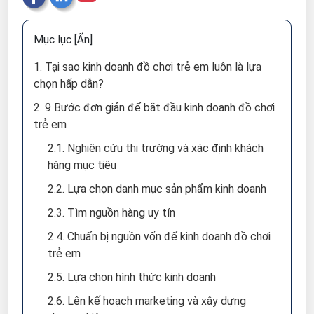
Mục lục
[Ẩn]
1. Tại sao kinh doanh đồ chơi trẻ em luôn là lựa
chọn hấp dẫn?
2. 9 Bước đơn giản để bắt đầu kinh doanh đồ chơi
trẻ em
2.1. Nghiên cứu thị trường và xác định khách
hàng mục tiêu
2.2. Lựa chọn danh mục sản phẩm kinh doanh
2.3. Tìm nguồn hàng uy tín
2.4. Chuẩn bị nguồn vốn để kinh doanh đồ chơi
trẻ em
2.5. Lựa chọn hình thức kinh doanh
2.6. Lên kế hoạch marketing và xây dựng