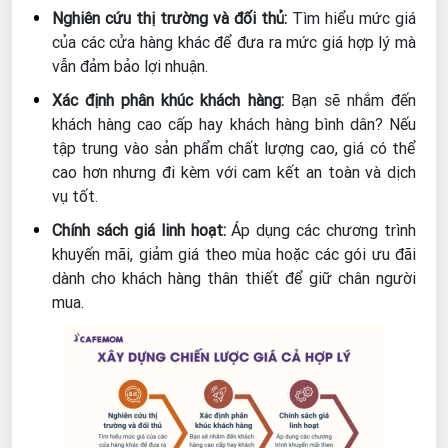
Nghiên cứu thị trường và đối thủ:
Tìm hiểu mức giá
của các cửa hàng khác để đưa ra mức giá hợp lý mà
vẫn đảm bảo lợi nhuận.
Xác định phân khúc khách hàng:
Bạn sẽ nhắm đến
khách hàng cao cấp hay khách hàng bình dân? Nếu
tập trung vào sản phẩm chất lượng cao, giá có thể
cao hơn nhưng đi kèm với cam kết an toàn và dịch
vụ tốt.
Chính sách giá linh hoạt:
Áp dụng các chương trình
khuyến mãi, giảm giá theo mùa hoặc các gói ưu đãi
dành cho khách hàng thân thiết để giữ chân người
mua.