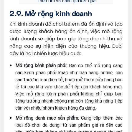
Theo dõi và đánh giá kết quả
2.9. Mở rộng kinh doanh
Khi kinh doanh đồ chơi trẻ em đã ổn định và tạo
được lượng khách hàng ổn định, việc mở rộng
kinh doanh sẽ giúp bạn gia tăng doanh thu và
nâng cao sự hiện diện của thương hiệu. Dưới
đây là hai chiến lược hiệu quả:
Mở rộng kênh phân phối:
Bạn có thể mở rộng sang
các kênh phân phối khác như bán hàng online, các
sàn thương mại điện tử, hoặc mở thêm cửa hàng bán
lẻ tại các khu vực khác để tiếp cận khách hàng mới.
Việc mở rộng kênh phân phối không chỉ giúp bạn
tăng trưởng nhanh chóng mà còn tăng khả năng tiếp
cận với nhiều nhóm khách hàng đa dạng.
Mở rộng danh mục sản phẩm:
Cung cấp thêm các
loại đồ chơi đa dạng, từ sản phẩm giá rẻ đến cao