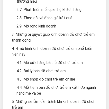
thương hiệu
2.7. Phát triển mối quan hệ khách hàng
2.8. Theo dõi và đánh giá kết quả
2.9. Mở rộng kinh doanh
3. Những bí quyết giúp kinh doanh đồ chơi trẻ em
thành công
4. 4 mô hình kinh doanh đồ chơi trẻ em phổ biến
hiện nay
4.1. Mở cửa hàng bán lẻ đồ chơi trẻ em
4.2. Đại lý bán đồ chơi trẻ em
4.3. Mở shop đồ chơi trẻ em online
4.4. Mở tiệm bán đồ chơi trẻ em kết hợp ngành
hàng mẹ và bé
5. Những sai lầm cần tránh khi kinh doanh đồ chơi
trẻ em