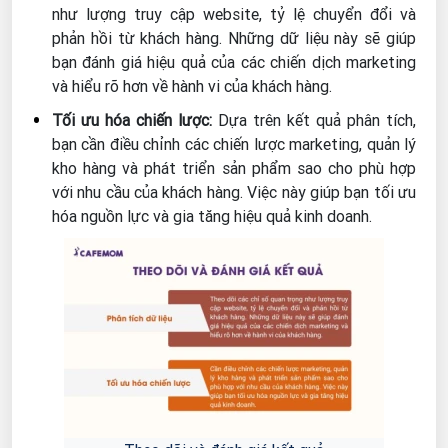
như lượng truy cập website, tỷ lệ chuyển đổi và
phản hồi từ khách hàng. Những dữ liệu này sẽ giúp
bạn đánh giá hiệu quả của các chiến dịch marketing
và hiểu rõ hơn về hành vi của khách hàng.
Tối ưu hóa chiến lược:
Dựa trên kết quả phân tích,
bạn cần điều chỉnh các chiến lược marketing, quản lý
kho hàng và phát triển sản phẩm sao cho phù hợp
với nhu cầu của khách hàng. Việc này giúp bạn tối ưu
hóa nguồn lực và gia tăng hiệu quả kinh doanh.