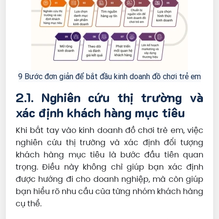
9 Bước đơn giản để bắt đầu kinh doanh đồ chơi trẻ em
2.1. Nghiên cứu thị trường và
xác định khách hàng mục tiêu
Khi bắt tay vào kinh doanh đồ chơi trẻ em, việc
nghiên cứu thị trường và xác định đối tượng
khách hàng mục tiêu là bước đầu tiên quan
trọng. Điều này không chỉ giúp bạn xác định
được hướng đi cho doanh nghiệp, mà còn giúp
bạn hiểu rõ nhu cầu của từng nhóm khách hàng
cụ thể.