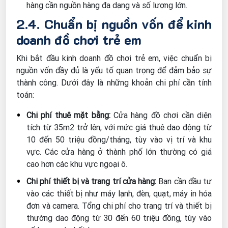
hàng cần nguồn hàng đa dạng và số lượng lớn.
2.4. Chuẩn bị nguồn vốn để kinh
doanh đồ chơi trẻ em
Khi bắt đầu kinh doanh đồ chơi trẻ em, việc chuẩn bị
nguồn vốn đầy đủ là yếu tố quan trọng để đảm bảo sự
thành công. Dưới đây là những khoản chi phí cần tính
toán:
Chi phí thuê mặt bằng:
Cửa hàng đồ chơi cần diện
tích từ 35m2 trở lên, với mức giá thuê dao động từ
10 đến 50 triệu đồng/tháng, tùy vào vị trí và khu
vực. Các cửa hàng ở thành phố lớn thường có giá
cao hơn các khu vực ngoại ô.
Chi phí thiết bị và trang trí cửa hàng:
Bạn cần đầu tư
vào các thiết bị như máy lạnh, đèn, quạt, máy in hóa
đơn và camera. Tổng chi phí cho trang trí và thiết bị
thường dao động từ 30 đến 60 triệu đồng, tùy vào