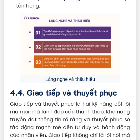
tôn trọng.
Lắng nghe và thấu hiểu
4.4. Giao tiếp và thuyết phục
Giao tiếp và thuyết phục là hai kỹ năng cốt lõi
mà mọi nhà lãnh đạo cần thành thạo. Khả năng
truyền đạt thông tin rõ ràng và thuyết phục sẽ
tác động mạnh mẽ đến tư duy và hành động
của nhân viên. Giao tiếp không chỉ là lời nói mà