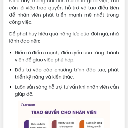
Điều này không chỉ đơn thuần là giao việc, mà
còn là việc trao quyền, hỗ trợ và tạo điều kiện
để nhân viên phát triển mạnh mẽ nhất trong
công việc.
Để phát huy hiệu quả năng lực của đội ngũ, nhà
lãnh đạo nên:
Hiểu rõ điểm mạnh, điểm yếu của từng thành
viên để giao việc phù hợp.
Đầu tư vào các chương trình đào tạo, phát
triển kỹ năng và kiến thức.
Luôn sẵn sàng hỗ trợ, tư vấn khi nhân viên cần
giúp đỡ.