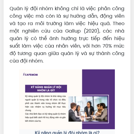
Quản lý đội nhóm không chỉ là việc phân công
công việc mà còn là sự hướng dẫn, động viên
và tạo ra môi trường làm việc hiệu quả. Theo
một nghiên cứu của Gallup (2020), các nhà
quản lý có thể ảnh hưởng trực tiếp đến hiệu
suất làm việc của nhân viên, với hơn 70% mức
độ tương quan giữa quản lý và sự thành công
của đội nhóm.
Kỹ năng quản lý đội nhóm là gì?