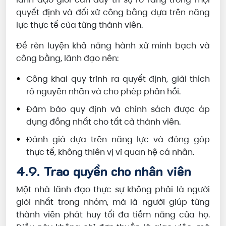
quyết định và đối xử công bằng dựa trên năng
lực thực tế của từng thành viên.
Để rèn luyện khả năng hành xử minh bạch và
công bằng, lãnh đạo nên:
Công khai quy trình ra quyết định, giải thích
rõ nguyên nhân và cho phép phản hồi.
Đảm bảo quy định và chính sách được áp
dụng đồng nhất cho tất cả thành viên.
Đánh giá dựa trên năng lực và đóng góp
thực tế, không thiên vị vì quan hệ cá nhân.
4.9. Trao quyền cho nhân viên
Một nhà lãnh đạo thực sự không phải là người
giỏi nhất trong nhóm, mà là người giúp từng
thành viên phát huy tối đa tiềm năng của họ.