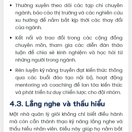
Thường xuyên theo dõi các tạp chí chuyên
ngành, báo cáo thị trường và các nghiên cứu
xu hướng để nắm bắt kịp thời các thay đổi
của ngành.
Kết nối và trao đổi trong các cộng đồng
chuyên môn, tham gia các diễn đàn thảo
luận để chia sẻ kinh nghiệm và học hỏi từ
những người trong ngành.
Rèn luyện kỹ năng truyền đạt kiến thức thông
qua các buổi đào tạo nội bộ, hoạt động
mentoring và coaching để lan tỏa kiến thức
và phát triển tư duy chiến lược cho đội nhóm.
4.3. Lắng nghe và thấu hiểu
Một nhà quản lý giỏi không chỉ biết điều hành
mà còn cần thành thạo kỹ năng lắng nghe và
thấu hiểu nhân viên. Điều này giúp họ nắm bắt