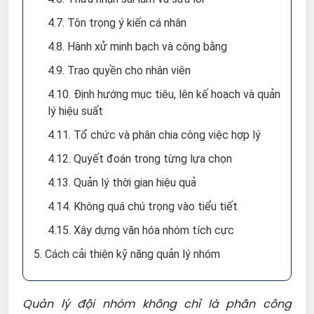
4.7. Tôn trọng ý kiến cá nhân
4.8. Hành xử minh bạch và công bằng
4.9. Trao quyền cho nhân viên
4.10. Định hướng mục tiêu, lên kế hoạch và quản
lý hiệu suất
4.11. Tổ chức và phân chia công việc hợp lý
4.12. Quyết đoán trong từng lựa chọn
4.13. Quản lý thời gian hiệu quả
4.14. Không quá chú trọng vào tiểu tiết
4.15. Xây dựng văn hóa nhóm tích cực
5. Cách cải thiện kỹ năng quản lý nhóm
Quản lý đội nhóm không chỉ là phân công