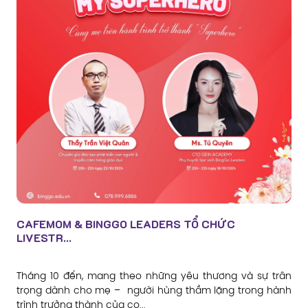
CAFEMOM & BINGGO LEADERS TỔ CHỨC
LIVESTR...