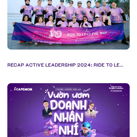
RECAP ACTIVE LEADERSHIP 2024: RIDE TO LE...