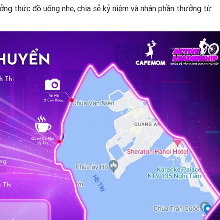
ởng thức đồ uống nhẹ, chia sẻ kỷ niệm và nhận phần thưởng từ