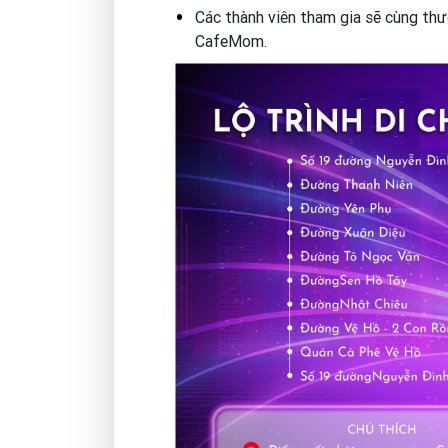
Các thành viên tham gia sẽ cùng thư
CafeMom.