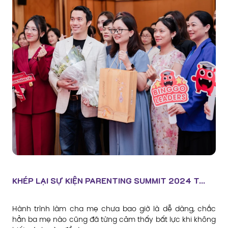
KHÉP LẠI SỰ KIỆN PARENTING SUMMIT 2024 T...