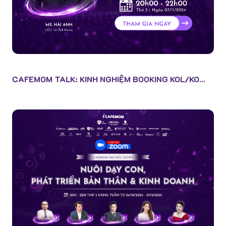
CAFEMOM TALK: KINH NGHIỆM BOOKING KOL/KO...