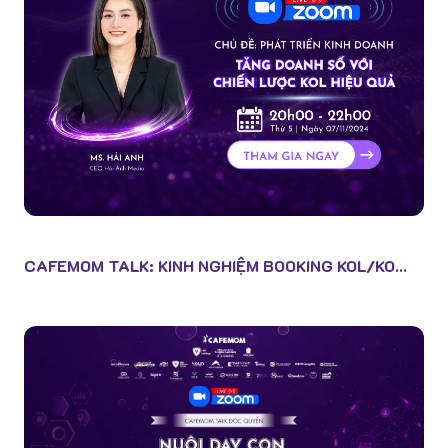
CAFEMOM TALK: KINH NGHIỆM BOOKING KOL/KO...