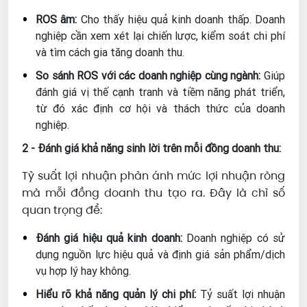
ROS âm:
Cho thấy hiệu quả kinh doanh thấp. Doanh
nghiệp cần xem xét lại chiến lược, kiểm soát chi phí
và tìm cách gia tăng doanh thu.
So sánh ROS với các doanh nghiệp cùng ngành:
Giúp
đánh giá vị thế cạnh tranh và tiềm năng phát triển,
từ đó xác định cơ hội và thách thức của doanh
nghiệp.
2 - Đánh giá khả năng sinh lời trên mỗi đồng doanh thu:
Tỷ suất lợi nhuận phản ánh mức lợi nhuận ròng
mà mỗi đồng doanh thu tạo ra. Đây là chỉ số
quan trọng để:
Đánh giá hiệu quả kinh doanh:
Doanh nghiệp có sử
dụng nguồn lực hiệu quả và định giá sản phẩm/dịch
vụ hợp lý hay không.
Hiểu rõ khả năng quản lý chi phí:
Tỷ suất lợi nhuận