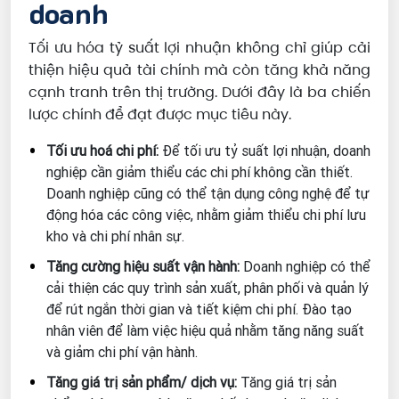
doanh
Tối ưu hóa tỷ suất lợi nhuận không chỉ giúp cải
thiện hiệu quả tài chính mà còn tăng khả năng
cạnh tranh trên thị trường. Dưới đây là ba chiến
lược chính để đạt được mục tiêu này.
Tối ưu hoá chi phí:
Để tối ưu tỷ suất lợi nhuận, doanh
nghiệp cần giảm thiểu các chi phí không cần thiết.
Doanh nghiệp cũng có thể tận dụng công nghệ để tự
động hóa các công việc, nhằm giảm thiểu chi phí lưu
kho và chi phí nhân sự.
Tăng cường hiệu suất vận hành:
Doanh nghiệp có thể
cải thiện các quy trình sản xuất, phân phối và quản lý
để rút ngắn thời gian và tiết kiệm chi phí. Đào tạo
nhân viên để làm việc hiệu quả nhằm tăng năng suất
và giảm chi phí vận hành.
Tăng giá trị sản phẩm/ dịch vụ:
Tăng giá trị sản