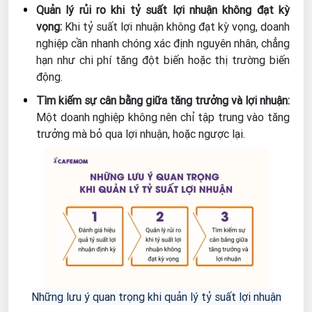
Quản lý rủi ro khi tỷ suất lợi nhuận không đạt kỳ
vọng:
Khi tỷ suất lợi nhuận không đạt kỳ vọng, doanh
nghiệp cần nhanh chóng xác định nguyên nhân, chẳng
hạn như chi phí tăng đột biến hoặc thị trường biến
động.
Tìm kiếm sự cân bằng giữa tăng trưởng và lợi nhuận:
Một doanh nghiệp không nên chỉ tập trung vào tăng
trưởng mà bỏ qua lợi nhuận, hoặc ngược lại.
Những lưu ý quan trọng khi quản lý tỷ suất lợi nhuận