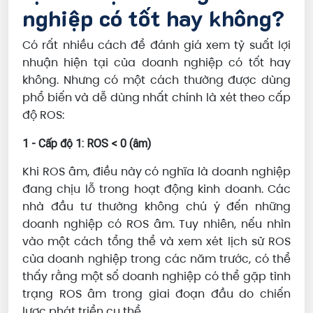
nghiệp có tốt hay không?
Có rất nhiều cách để đánh giá xem tỷ suất lợi
nhuận hiện tại của doanh nghiệp có tốt hay
không. Nhưng có một cách thường được dùng
phổ biến và dễ dùng nhất chính là xét theo cấp
độ ROS:
1 - Cấp độ 1: ROS < 0 (âm)
Khi ROS âm, điều này có nghĩa là doanh nghiệp
đang chịu lỗ trong hoạt động kinh doanh. Các
nhà đầu tư thường không chú ý đến những
doanh nghiệp có ROS âm. Tuy nhiên, nếu nhìn
vào một cách tổng thể và xem xét lịch sử ROS
của doanh nghiệp trong các năm trước, có thể
thấy rằng một số doanh nghiệp có thể gặp tình
trạng ROS âm trong giai đoạn đầu do chiến
lược phát triển cụ thể.