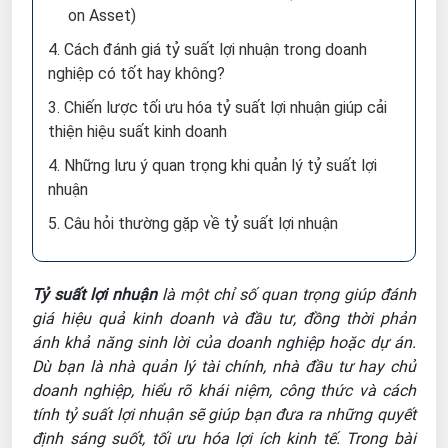
on Asset)
4. Cách đánh giá tỷ suất lợi nhuận trong doanh
nghiệp có tốt hay không?
3. Chiến lược tối ưu hóa tỷ suất lợi nhuận giúp cải
thiện hiệu suất kinh doanh
4. Những lưu ý quan trọng khi quản lý tỷ suất lợi
nhuận
5. Câu hỏi thường gặp về tỷ suất lợi nhuận
Tỷ suất lợi nhuận
là một chỉ số quan trọng giúp đánh
giá hiệu quả kinh doanh và đầu tư, đồng thời phản
ánh khả năng sinh lời của doanh nghiệp hoặc dự án.
Dù bạn là nhà quản lý tài chính, nhà đầu tư hay chủ
doanh nghiệp, hiểu rõ khái niệm, công thức và cách
tính tỷ suất lợi nhuận sẽ giúp bạn đưa ra những quyết
định sáng suốt, tối ưu hóa lợi ích kinh tế. Trong bài