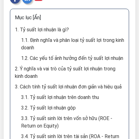
Mục lục
[Ẩn]
1. Tỷ suất lợi nhuận là gì?
1.1. Định nghĩa và phân loại tỷ suất lợi trong kinh
doanh
1.2. Các yếu tố ảnh hưởng đến tỷ suất lợi nhuận
2. Ý nghĩa và vai trò của tỷ suất lợi nhuận trong
kinh doanh
3. Cách tính tỷ suất lợi nhuận đơn giản và hiệu quả
3.1. Tỷ suất lợi nhuận trên doanh thu
3.2. Tỷ suất lợi nhuận gộp
3.3. Tỷ suất sinh lời trên vốn sở hữu (ROE -
Return on Equity)
3.4. Tỷ suất sinh lời trên tài sản (ROA - Return