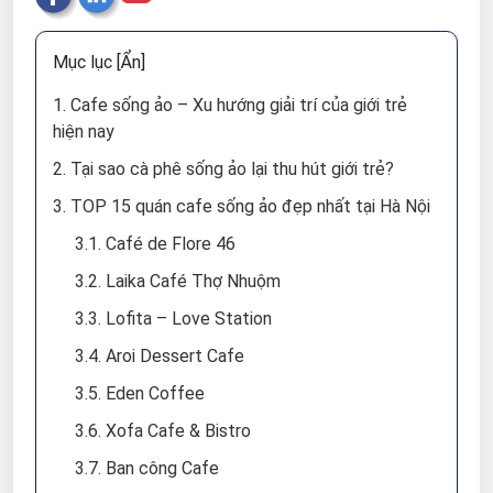
Mục lục
[Ẩn]
1. Cafe sống ảo – Xu hướng giải trí của giới trẻ
hiện nay
2. Tại sao cà phê sống ảo lại thu hút giới trẻ?
3. TOP 15 quán cafe sống ảo đẹp nhất tại Hà Nội
3.1. Café de Flore 46
3.2. Laika Café Thợ Nhuộm
3.3. Lofita – Love Station
3.4. Aroi Dessert Cafe
3.5. Eden Coffee
3.6. Xofa Cafe & Bistro
3.7. Ban công Cafe