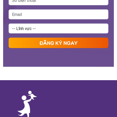
ĐĂNG KÝ NGAY