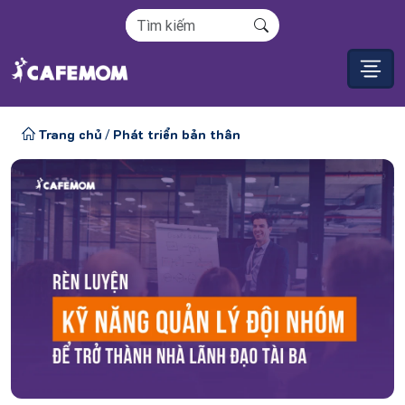
Trang chủ
Phát triển bản thân
/