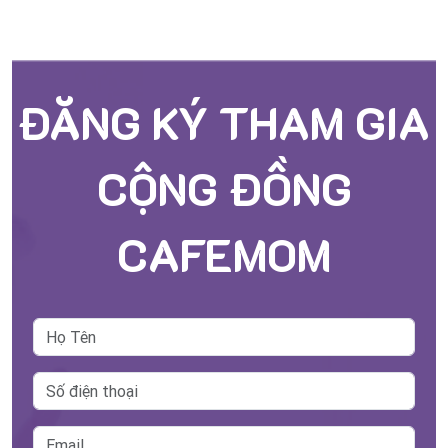
ĐĂNG KÝ THAM GIA
CỘNG ĐỒNG
CAFEMOM