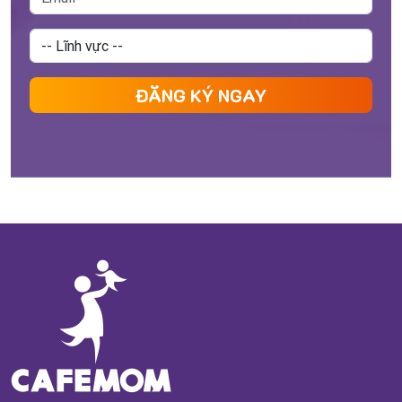
ĐĂNG KÝ NGAY