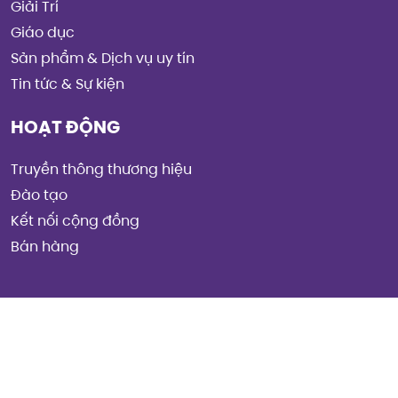
Giải Trí
Giáo dục
Sản phẩm & Dịch vụ uy tín
Tin tức & Sự kiện
HOẠT ĐỘNG
Truyền thông thương hiệu
Đào tạo
Kết nối cộng đồng
Bán hàng